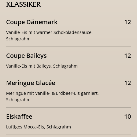
KLASSIKER
Coupe Dänemark
12
Vanille-Eis mit warmer Schokoladensauce,
Schlagrahm
Coupe Baileys
12
Vanille-Eis mit Baileys, Schlagrahm
Meringue Glacée
12
Meringue mit Vanille- & Erdbeer-Eis garniert,
Schlagrahm
Eiskaffee
10
Luftiges Mocca-Eis, Schlagrahm