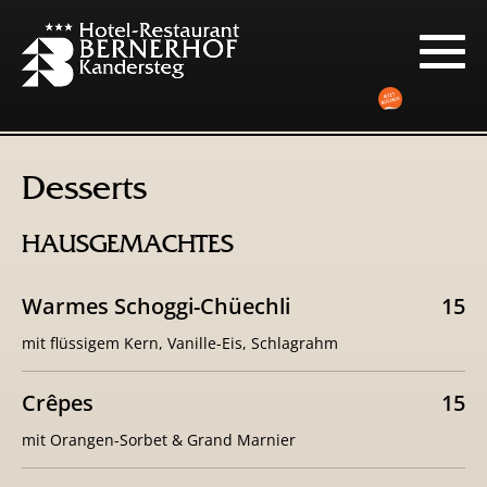
Desserts
HAUSGEMACHTES
Warmes Schoggi-Chüechli
15
mit flüssigem Kern, Vanille-Eis, Schlagrahm
Crêpes
15
mit Orangen-Sorbet & Grand Marnier