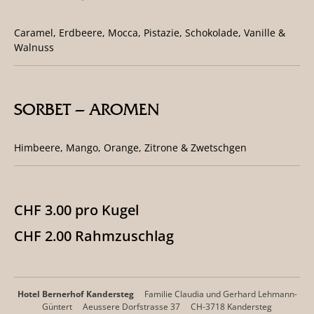
Caramel, Erdbeere, Mocca, Pistazie, Schokolade, Vanille &
Walnuss
SORBET – AROMEN
Himbeere, Mango, Orange, Zitrone & Zwetschgen
CHF 3.00 pro Kugel
CHF 2.00 Rahmzuschlag
Hotel Bernerhof Kandersteg
Familie Claudia und Gerhard Lehmann-
Güntert
Aeussere Dorfstrasse 37
CH-3718 Kandersteg