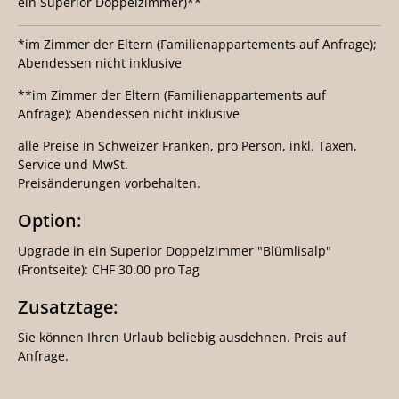
ein Superior Doppelzimmer)**
*im Zimmer der Eltern (Familienappartements auf Anfrage);
Abendessen nicht inklusive
**im Zimmer der Eltern (Familienappartements auf
Anfrage); Abendessen nicht inklusive
alle Preise in Schweizer Franken, pro Person, inkl. Taxen,
Service und MwSt.
Preisänderungen vorbehalten.
Option:
Upgrade in ein Superior Doppelzimmer "Blümlisalp"
(Frontseite): CHF 30.00 pro Tag
Zusatztage:
Sie können Ihren Urlaub beliebig ausdehnen. Preis auf
Anfrage.