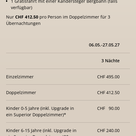
1 Gratisfahrt mit einer Kandersteger Bergbahn (falls
verfügbar)
Nur
CHF 412.50
pro Person im Doppelzimmer für 3
Übernachtungen
06.05.-27.05.27
3 Nächte
Einzelzimmer
CHF 495.00
Doppelzimmer
CHF 412.50
Kinder 0-5 Jahre (inkl. Upgrade in
CHF 90.00
ein Superior Doppelzimmer)*
Kinder 6-15 Jahre (inkl. Upgrade in
CHF 240.00