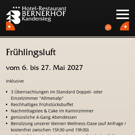
Frühlingsluft
vom 6. bis 27. Mai 2027
Inklusive
3 Übernachtungen im Standard Doppel- oder
Einzelzimmer "Allmenalp"
Reichhaltiges Frühstücksbuffet
Nachmittagstee & Cake im Kaminzimmer
genüssliche 4-Gang Abendessen
Benützung unserer kleinen Wellness-Oase (auf Anfrage /
kostenfrei zwischen 15h30 und 19h30)