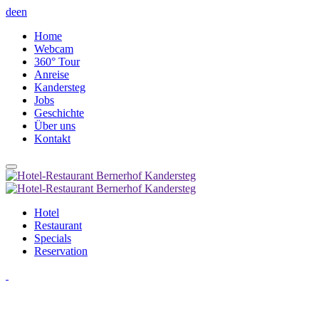
de
en
Home
Webcam
360° Tour
Anreise
Kandersteg
Jobs
Geschichte
Über uns
Kontakt
Hotel
Restaurant
Specials
Reservation